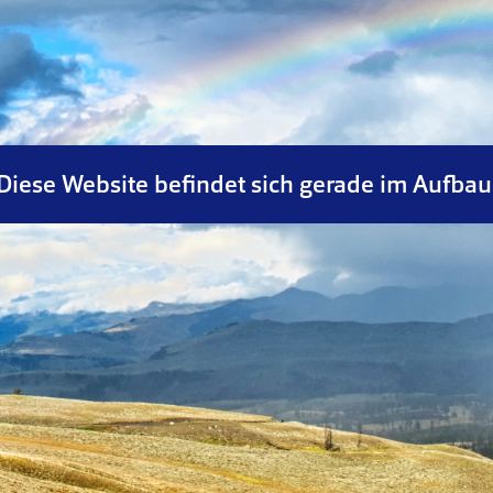
Diese Website befindet
sich gerade im Aufbau